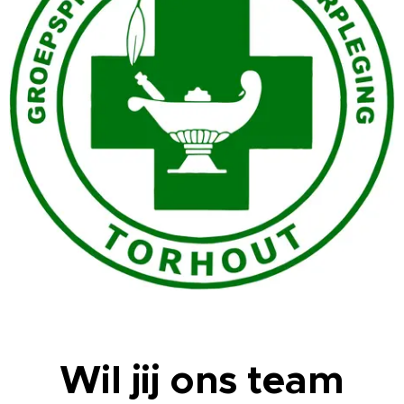
Wil jij ons team