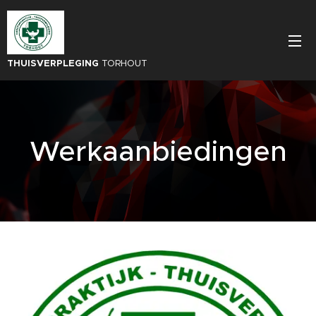
THUISVERPLEGING
TORHOUT
Werkaanbiedingen