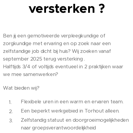
versterken ?
Ben jij een gemotiveerde verpleegkundige of
zorgkundige met ervaring en op zoek naar een
zelfstandige job dicht bij huis? Wij zoeken vanaf
september 2025 terug versterking .
Halftijds 3/4 of voltijds eventueel in 2 praktijken waar
we mee samenwerken?
Wat bieden wij?
Flexibele uren in een warm en ervaren team.
Een beperkt werkgebied in Torhout alleen.
Zelfstandig statuut en doorgroeimogelijkheden
naar groepsverantwoordelijkheid