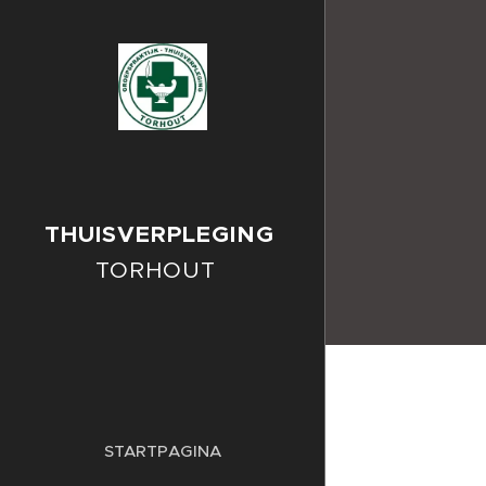
THUISVERPLEGING
TORHOUT
STARTPAGINA