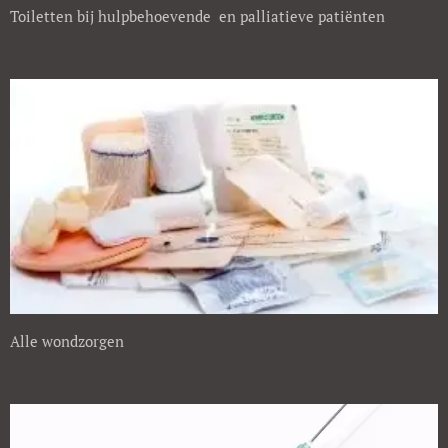
Toiletten bij hulpbehoevende en palliatieve patiënten
Alle wondzorgen