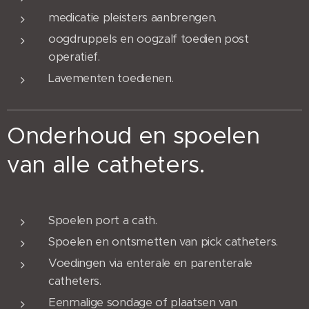
medicatie pleisters aanbrengen.
oogdruppels en oogzalf toedien post
operatief.
Lavementen toedienen.
Onderhoud en spoelen
van alle catheters.
Spoelen port a cath.
Spoelen en ontsmetten van pick catheters.
Voedingen via enterale en parenterale
catheters.
Eenmalige sondage of plaatsen van