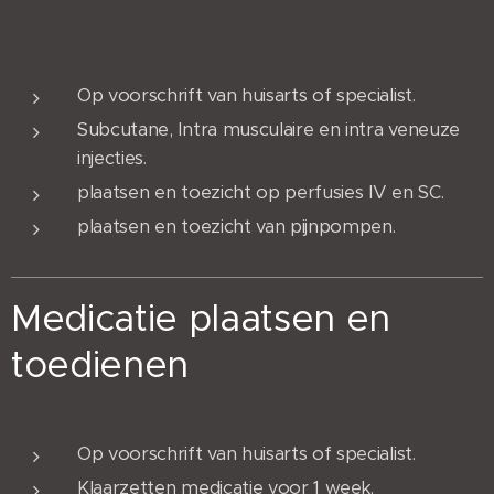
Op voorschrift van huisarts of specialist.
Subcutane, Intra musculaire en intra veneuze
injecties.
plaatsen en toezicht op perfusies IV en SC.
plaatsen en toezicht van pijnpompen.
Medicatie plaatsen en
toedienen
Op voorschrift van huisarts of specialist.
Klaarzetten medicatie voor 1 week.