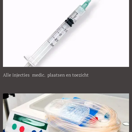
Alle injecties medic. plaatsen en toezicht