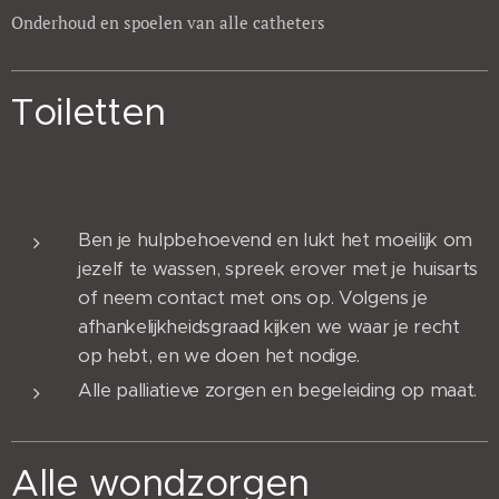
Onderhoud en spoelen van alle catheters
Toiletten
Ben je hulpbehoevend en lukt het moeilijk om
jezelf te wassen, spreek erover met je huisarts
of neem contact met ons op. Volgens je
afhankelijkheidsgraad kijken we waar je recht
op hebt, en we doen het nodige.
Alle palliatieve zorgen en begeleiding op maat.
Alle wondzorgen