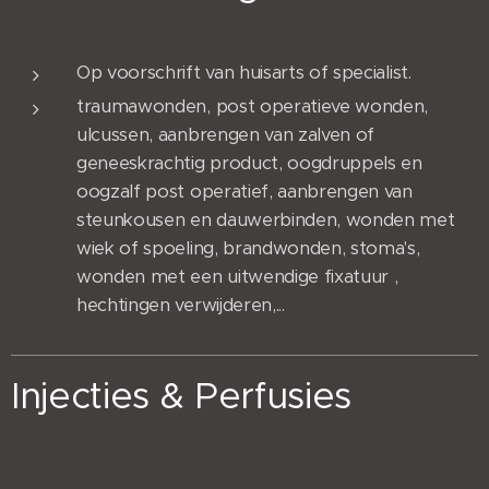
Op voorschrift van huisarts of specialist.
traumawonden, post operatieve wonden,
ulcussen, aanbrengen van zalven of
geneeskrachtig product, oogdruppels en
oogzalf post operatief, aanbrengen van
steunkousen en dauwerbinden, wonden met
wiek of spoeling, brandwonden, stoma's,
wonden met een uitwendige fixatuur ,
hechtingen verwijderen,...
Injecties & Perfusies