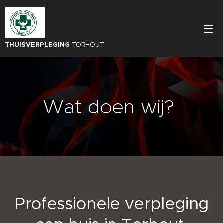
THUISVERPLEGING
TORHOUT
Wat doen wij?
Professionele verpleging