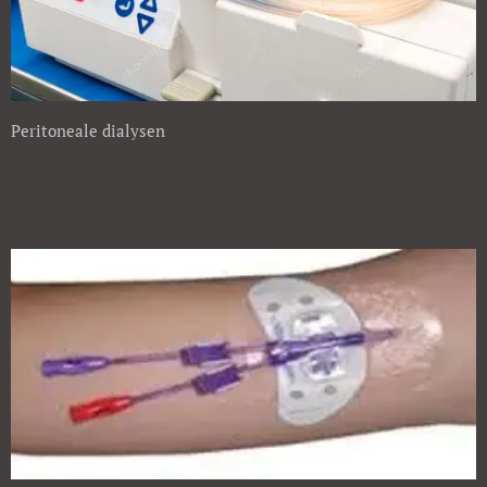
Peritoneale dialysen